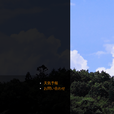
天気予報
お問い合わせ