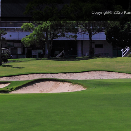
Copyright© 2026 Kana