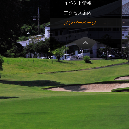
イベント情報
アクセス案内
メンバーページ