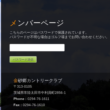
メンバーページ
こちらのページはパスワードで保護されています。
パスワードが不明な場合はゴルフ場までお問い合わせください。
金砂郷カントリークラブ
〒313-0105
茨城県常陸太田市中利員町2856-1
Phone :
0294-76-1611
Fax :
0294-76-1610