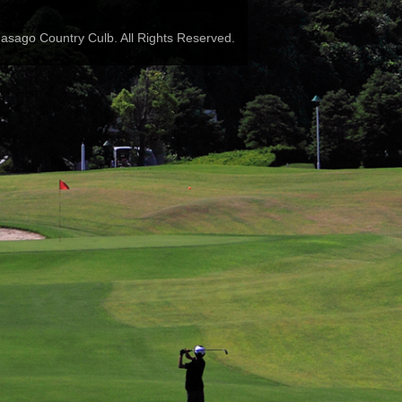
sago Country Culb. All Rights Reserved.